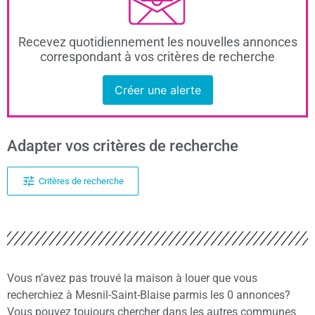
Recevez quotidiennement les nouvelles annonces
correspondant à vos critères de recherche
Créer une alerte
Adapter vos critères de recherche
Critères de recherche
Vous n’avez pas trouvé la maison à louer que vous
recherchiez à Mesnil-Saint-Blaise parmis les 0 annonces?
Vous pouvez toujours chercher dans les autres communes