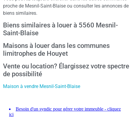
proche de Mesnil-Saint-Blaise ou consulter les annonces de
biens similaires.
Biens similaires à louer à 5560 Mesnil-
Saint-Blaise
Maisons à louer dans les communes
limitrophes de Houyet
Vente ou location? Élargissez votre spectre
de possibilité
Maison à vendre Mesnil-Saint-Blaise