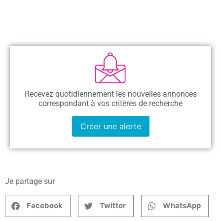
Recevez quotidiennement les nouvelles annonces
correspondant à vos critères de recherche
Créer une alerte
Je partage sur
Facebook
Twitter
WhatsApp