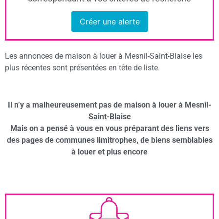
Créer une alerte
Les annonces de maison à louer à Mesnil-Saint-Blaise les
plus récentes sont présentées en tête de liste.
Il n’y a malheureusement pas de maison à louer à Mesnil-
Saint-Blaise
Mais on a pensé à vous en vous préparant des liens vers
des pages de communes limitrophes, de biens semblables
à louer et plus encore