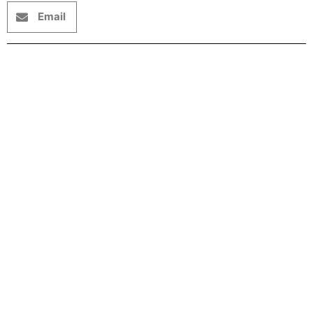
Email