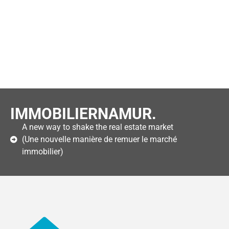
IMMOBILIERNAMUR.
A new way to shake the real estate market
(Une nouvelle manière de remuer le marché
immobilier)