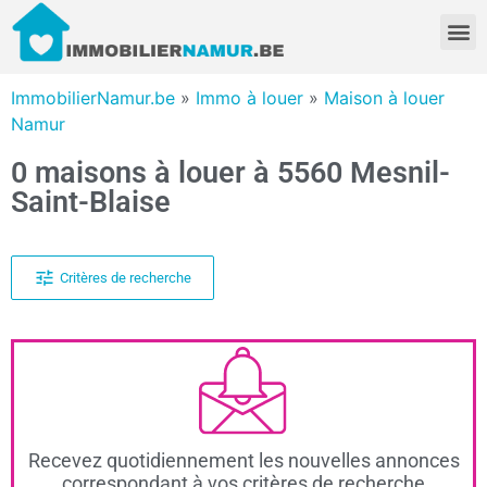
ImmobilierNamur.be
»
Immo à louer
»
Maison à louer
Namur
0 maisons à louer à 5560 Mesnil-
Saint-Blaise
Critères de recherche
Recevez quotidiennement les nouvelles annonces
correspondant à vos critères de recherche