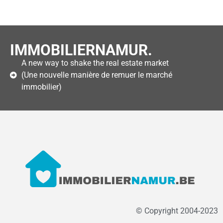
IMMOBILIERNAMUR.
A new way to shake the real estate market
(Une nouvelle manière de remuer le marché
immobilier)
© Copyright 2004-2023