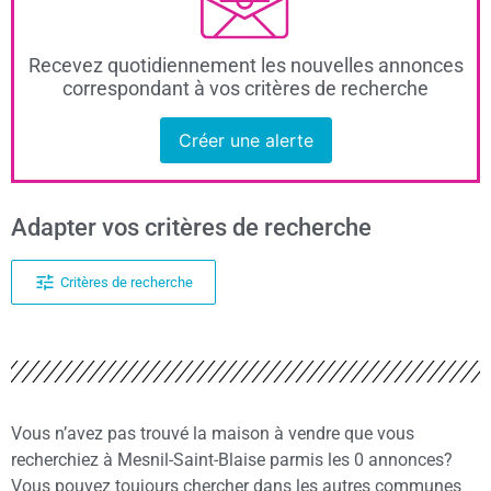
Recevez quotidiennement les nouvelles annonces
correspondant à vos critères de recherche
Créer une alerte
Adapter vos critères de recherche
Critères de recherche
Vous n’avez pas trouvé la maison à vendre que vous
recherchiez à Mesnil-Saint-Blaise parmis les 0 annonces?
Vous pouvez toujours chercher dans les autres communes