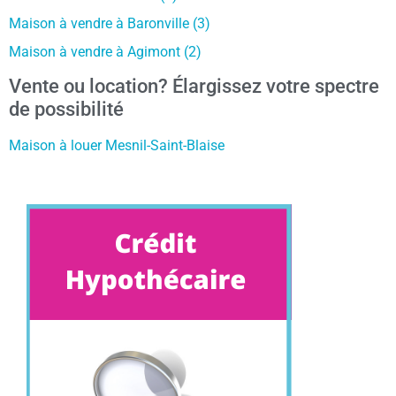
Maison à vendre à Baronville (3)
Maison à vendre à Agimont (2)
Vente ou location? Élargissez votre spectre
de possibilité
Maison à louer Mesnil-Saint-Blaise