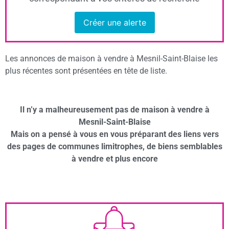
Créer une alerte
Les annonces de maison à vendre à Mesnil-Saint-Blaise les
plus récentes sont présentées en tête de liste.
Il n’y a malheureusement pas de maison à vendre à
Mesnil-Saint-Blaise
Mais on a pensé à vous en vous préparant des liens vers
des pages de communes limitrophes, de biens semblables
à vendre et plus encore