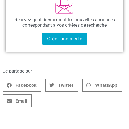
Recevez quotidiennement les nouvelles annonces
correspondant à vos critères de recherche
Créer une alerte
Je partage sur
Facebook
Twitter
WhatsApp
Email