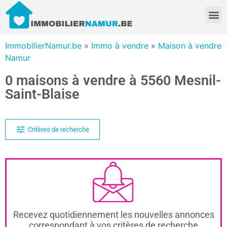
ImmobilierNamur.be
»
Immo à vendre
»
Maison à vendre
Namur
0 maisons à vendre à 5560 Mesnil-
Saint-Blaise
Critères de recherche
Recevez quotidiennement les nouvelles annonces
correspondant à vos critères de recherche