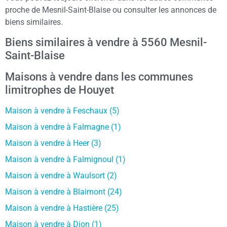
proche de Mesnil-Saint-Blaise ou consulter les annonces de
biens similaires.
Biens similaires à vendre à 5560 Mesnil-
Saint-Blaise
Maisons à vendre dans les communes
limitrophes de Houyet
Maison à vendre à Feschaux (5)
Maison à vendre à Falmagne (1)
Maison à vendre à Heer (3)
Maison à vendre à Falmignoul (1)
Maison à vendre à Waulsort (2)
Maison à vendre à Blaimont (24)
Maison à vendre à Hastière (25)
Maison à vendre à Dion (1)