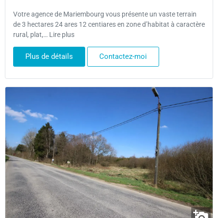
Votre agence de Mariembourg vous présente un vaste terrain
de 3 hectares 24 ares 12 centiares en zone d’habitat à caractère
rural, plat,… Lire plus
Plus de détails
Contactez-moi