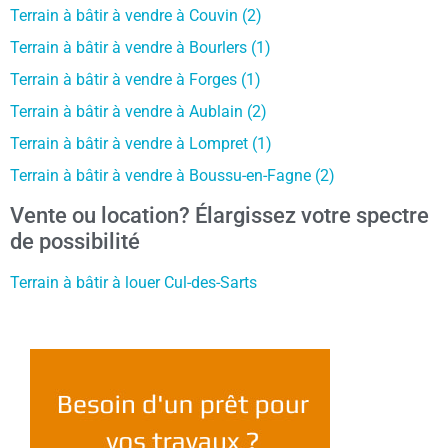
Terrain à bâtir à vendre à Couvin (2)
Terrain à bâtir à vendre à Bourlers (1)
Terrain à bâtir à vendre à Forges (1)
Terrain à bâtir à vendre à Aublain (2)
Terrain à bâtir à vendre à Lompret (1)
Terrain à bâtir à vendre à Boussu-en-Fagne (2)
Vente ou location? Élargissez votre spectre
de possibilité
Terrain à bâtir à louer Cul-des-Sarts