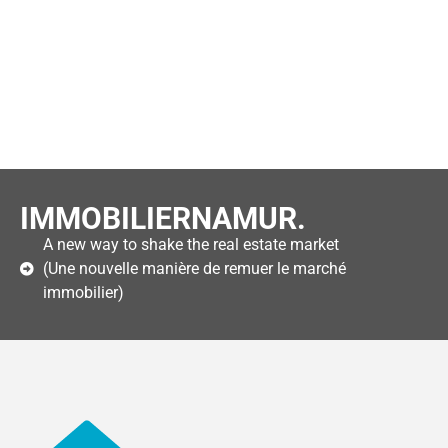
IMMOBILIERNAMUR.
A new way to shake the real estate market
(Une nouvelle manière de remuer le marché
immobilier)