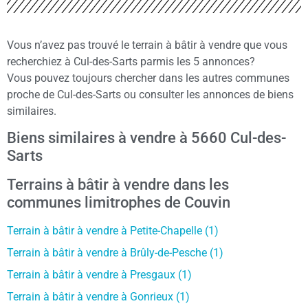
Vous n’avez pas trouvé le terrain à bâtir à vendre que vous
recherchiez à Cul-des-Sarts parmis les 5 annonces?
Vous pouvez toujours chercher dans les autres communes
proche de Cul-des-Sarts ou consulter les annonces de biens
similaires.
Biens similaires à vendre à 5660 Cul-des-
Sarts
Terrains à bâtir à vendre dans les
communes limitrophes de Couvin
Terrain à bâtir à vendre à Petite-Chapelle (1)
Terrain à bâtir à vendre à Brûly-de-Pesche (1)
Terrain à bâtir à vendre à Presgaux (1)
Terrain à bâtir à vendre à Gonrieux (1)