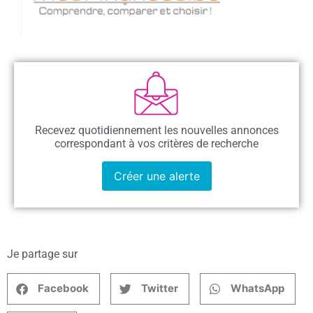
Recevez quotidiennement les nouvelles annonces
correspondant à vos critères de recherche
Créer une alerte
Je partage sur
Facebook
Twitter
WhatsApp