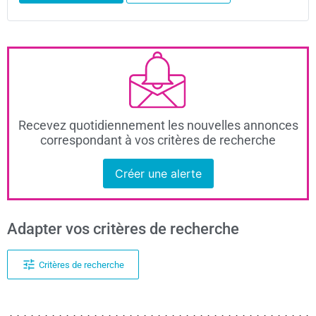
Recevez quotidiennement les nouvelles annonces
correspondant à vos critères de recherche
Créer une alerte
Adapter vos critères de recherche
Critères de recherche