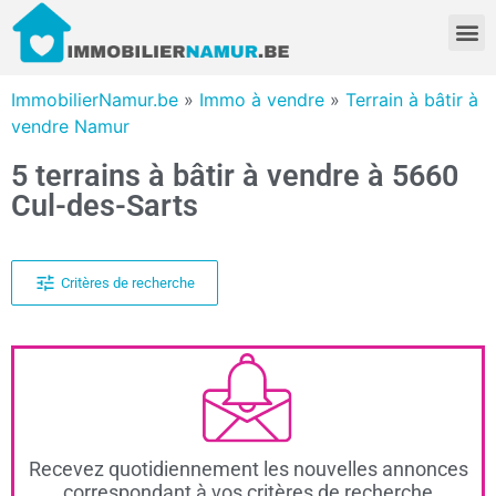
ImmobilierNamur.be
»
Immo à vendre
»
Terrain à bâtir à
vendre Namur
5 terrains à bâtir à vendre à 5660
Cul-des-Sarts
Critères de recherche
Recevez quotidiennement les nouvelles annonces
correspondant à vos critères de recherche