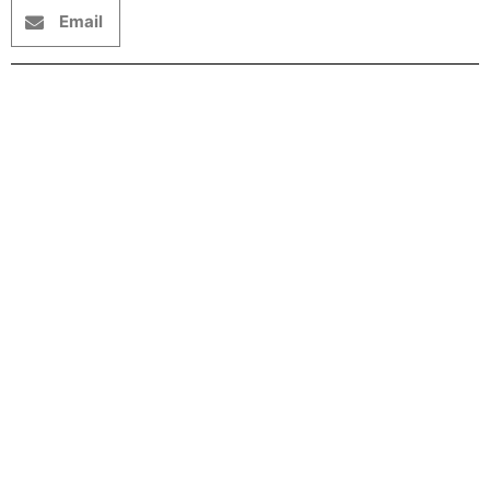
Email