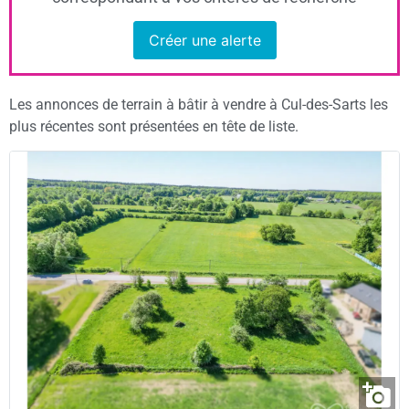
Créer une alerte
Les annonces de terrain à bâtir à vendre à Cul-des-Sarts les
plus récentes sont présentées en tête de liste.