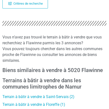
Critères de recherche
Vous n’avez pas trouvé le terrain à bâtir à vendre que vous
recherchiez à Flawinne parmis les 3 annonces?
Vous pouvez toujours chercher dans les autres communes
proche de Flawinne ou consulter les annonces de biens
similaires.
Biens similaires à vendre à 5020 Flawinne
Terrains à bâtir à vendre dans les
communes limitrophes de Namur
Terrain à bâtir à vendre à Saint-Servais (2)
Terrain à bâtir à vendre à Floreffe (1)