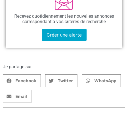
Recevez quotidiennement les nouvelles annonces
correspondant à vos critères de recherche
Créer une alerte
Je partage sur
Facebook
Twitter
WhatsApp
Email