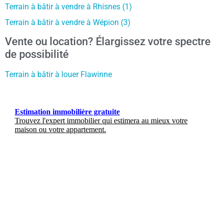
Terrain à bâtir à vendre à Rhisnes (1)
Terrain à bâtir à vendre à Wépion (3)
Vente ou location? Élargissez votre spectre
de possibilité
Terrain à bâtir à louer Flawinne