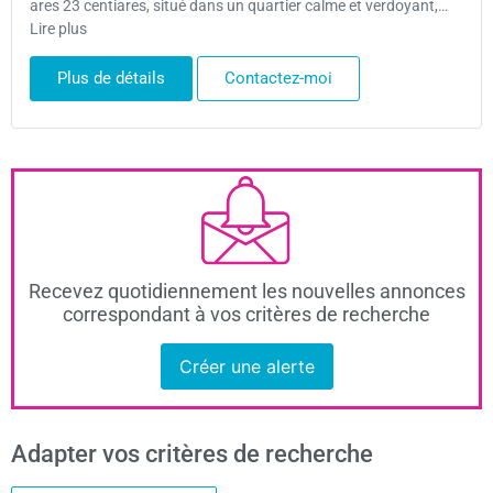
ares 23 centiares, situé dans un quartier calme et verdoyant,…
Lire plus
Plus de détails
Contactez-moi
Recevez quotidiennement les nouvelles annonces
correspondant à vos critères de recherche
Créer une alerte
Adapter vos critères de recherche