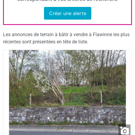
Créer une alerte
Les annonces de terrain à bâtir à vendre à Flawinne les plus
récentes sont présentées en tête de liste.