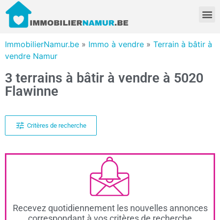
ImmobilierNamur.be
»
Immo à vendre
»
Terrain à bâtir à
vendre Namur
3 terrains à bâtir à vendre à 5020
Flawinne
Critères de recherche
Recevez quotidiennement les nouvelles annonces
correspondant à vos critères de recherche