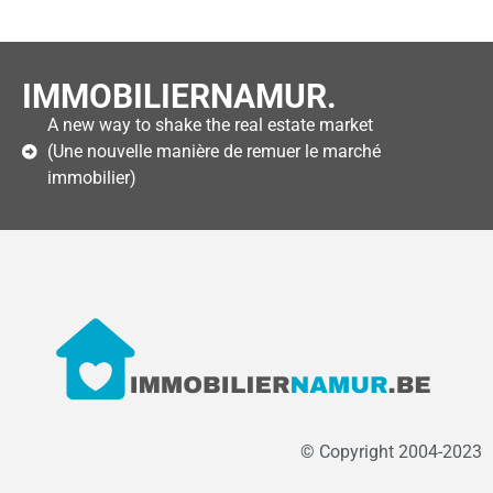
IMMOBILIERNAMUR.
A new way to shake the real estate market
(Une nouvelle manière de remuer le marché
immobilier)
© Copyright 2004-2023