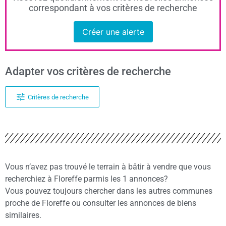
correspondant à vos critères de recherche
Créer une alerte
Adapter vos critères de recherche
Critères de recherche
Vous n’avez pas trouvé le terrain à bâtir à vendre que vous
recherchiez à Floreffe parmis les 1 annonces?
Vous pouvez toujours chercher dans les autres communes
proche de Floreffe ou consulter les annonces de biens
similaires.