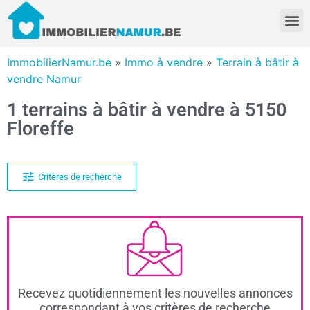
ImmobilierNamur.be
»
Immo à vendre
»
Terrain à bâtir à
vendre Namur
1 terrains à bâtir à vendre à 5150
Floreffe
Critères de recherche
Recevez quotidiennement les nouvelles annonces
correspondant à vos critères de recherche