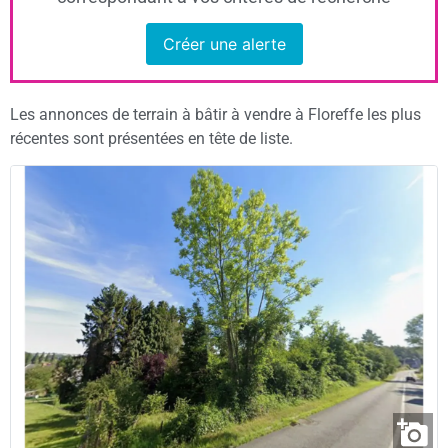
Créer une alerte
Les annonces de terrain à bâtir à vendre à Floreffe les plus
récentes sont présentées en tête de liste.