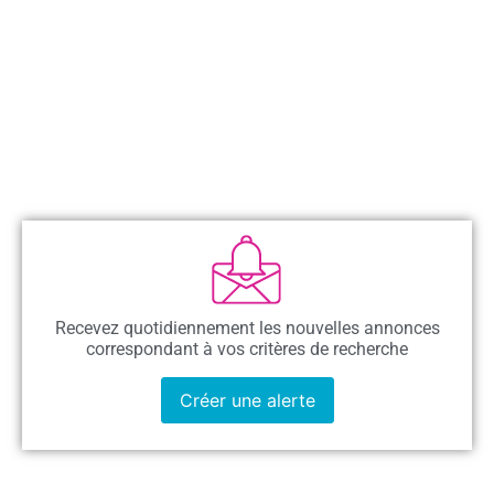
Recevez quotidiennement les nouvelles annonces
correspondant à vos critères de recherche
Créer une alerte