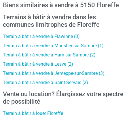
Biens similaires à vendre à 5150 Floreffe
Terrains à bâtir à vendre dans les
communes limitrophes de Floreffe
Terrain à bâtir à vendre à Flawinne (3)
Terrain à bâtir à vendre à Moustier-sur-Sambre (1)
Terrain à bâtir à vendre à Ham-sur-Sambre (2)
Terrain à bâtir à vendre à Lesve (2)
Terrain à bâtir à vendre à Jemeppe-sur-Sambre (3)
Terrain à bâtir à vendre à Saint-Servais (2)
Vente ou location? Élargissez votre spectre
de possibilité
Terrain à bâtir à louer Floreffe