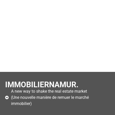
IMMOBILIERNAMUR.
A new way to shake the real estate market
(Une nouvelle manière de remuer le marché
immobilier)