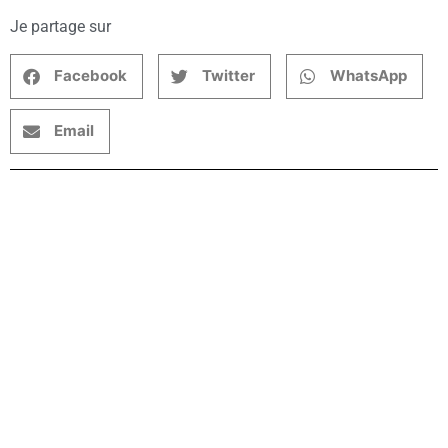
Je partage sur
Facebook
Twitter
WhatsApp
Email