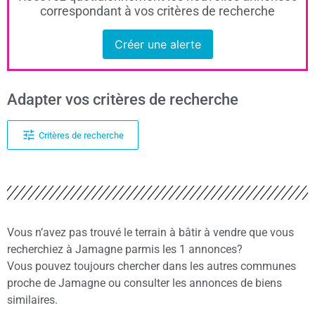
correspondant à vos critères de recherche
Créer une alerte
Adapter vos critères de recherche
Critères de recherche
Vous n’avez pas trouvé le terrain à bâtir à vendre que vous
recherchiez à Jamagne parmis les 1 annonces?
Vous pouvez toujours chercher dans les autres communes
proche de Jamagne ou consulter les annonces de biens
similaires.