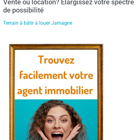
Vente ou location? Élargissez votre spectre
de possibilité
Terrain à bâtir à louer Jamagne