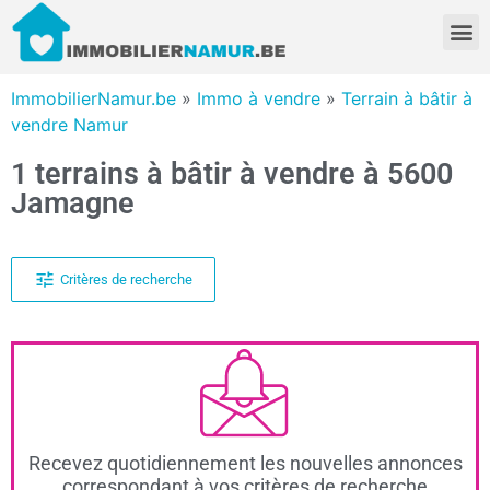
ImmobilierNamur.be
»
Immo à vendre
»
Terrain à bâtir à
vendre Namur
1 terrains à bâtir à vendre à 5600
Jamagne
Critères de recherche
Recevez quotidiennement les nouvelles annonces
correspondant à vos critères de recherche