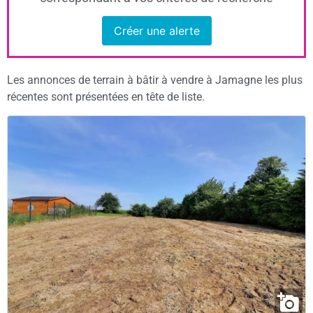
Créer une alerte
Les annonces de terrain à bâtir à vendre à Jamagne les plus
récentes sont présentées en tête de liste.