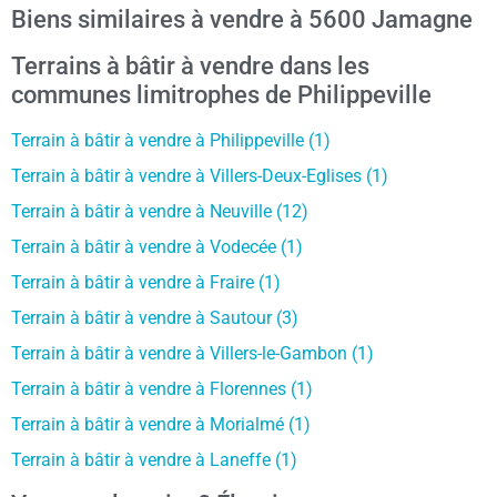
Biens similaires à vendre à 5600 Jamagne
Terrains à bâtir à vendre dans les
communes limitrophes de Philippeville
Terrain à bâtir à vendre à Philippeville (1)
Terrain à bâtir à vendre à Villers-Deux-Eglises (1)
Terrain à bâtir à vendre à Neuville (12)
Terrain à bâtir à vendre à Vodecée (1)
Terrain à bâtir à vendre à Fraire (1)
Terrain à bâtir à vendre à Sautour (3)
Terrain à bâtir à vendre à Villers-le-Gambon (1)
Terrain à bâtir à vendre à Florennes (1)
Terrain à bâtir à vendre à Morialmé (1)
Terrain à bâtir à vendre à Laneffe (1)