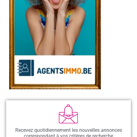
Recevez quotidiennement les nouvelles annonces
correspondant à vos critères de recherche