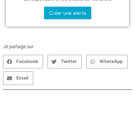
Créer une alerte
Je partage sur
Facebook
Twitter
WhatsApp
Email