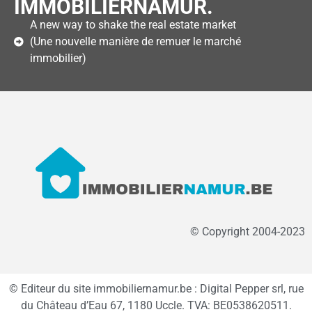
IMMOBILIERNAMUR.
A new way to shake the real estate market
(Une nouvelle manière de remuer le marché
immobilier)
© Copyright 2004-2023
© Editeur du site immobiliernamur.be : Digital Pepper srl, rue
du Château d’Eau 67, 1180 Uccle. TVA: BE0538620511.