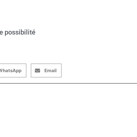
e possibilité
WhatsApp
Email