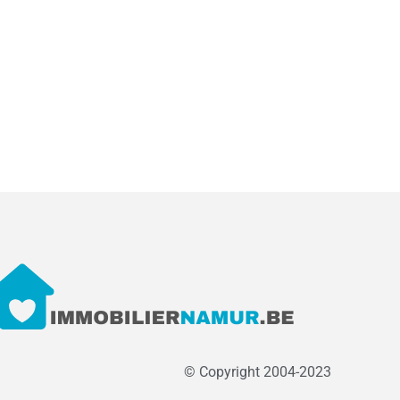
© Copyright 2004-2023