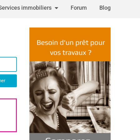
Services immobiliers
Forum
Blog
her