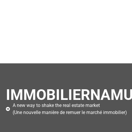
IMMOBILIERNAMU
A new way to shake the real estate market
(Une nouvelle manière de remuer le marché immobilier)