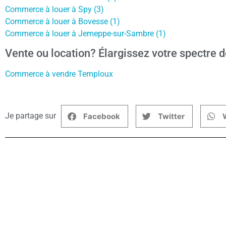
Commerce à louer à Spy (3)
Commerce à louer à Bovesse (1)
Commerce à louer à Jemeppe-sur-Sambre (1)
Vente ou location? Élargissez votre spectre d
Commerce à vendre Temploux
Je partage sur
Facebook
Twitter