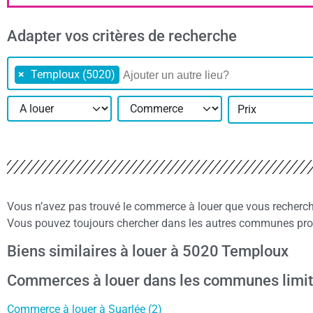
Adapter vos critères de recherche
×
Temploux (5020)
Prix
Vous n’avez pas trouvé le commerce à louer que vous recherc
Vous pouvez toujours chercher dans les autres communes proc
Biens similaires à louer à 5020 Temploux
Commerces à louer dans les communes limi
Commerce à louer à Suarlée (2)